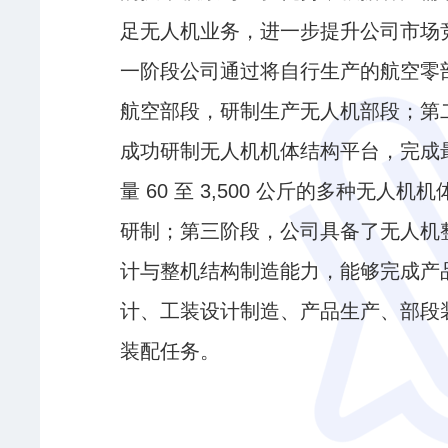
足无人机业务，进一步提升公司市场
一阶段公司通过将自行生产的航空零
航空部段，研制生产无人机部段；第
成功研制无人机机体结构平台，完成
量 60 至 3,500 公斤的多种无人机
研制；第三阶段，公司具备了无人机
计与整机结构制造能力，能够完成产
计、工装设计制造、产品生产、部段
装配任务。