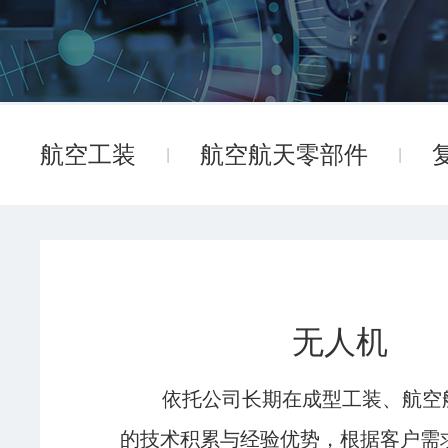
航空工装
航空航天零部件
无人机
依托公司长期在成型工装、航空
的技术积累与经验优势，根据客户需