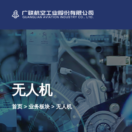
无人机
首页 > 业务板块 > 无人机