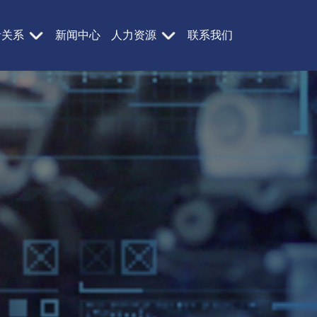
者关系
新闻中心
人力资源
联系我们