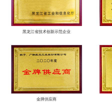
黑龙江省技术创新示范企业
金牌供应商