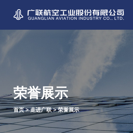
荣誉展示
首页 > 走进广联 > 荣誉展示