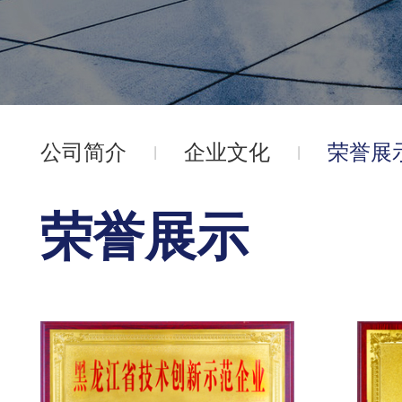
公司简介
企业文化
荣誉展
荣誉展示