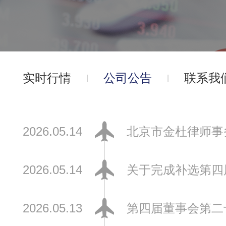
实时行情
公司公告
联系我
2026.05.14
北京市金杜律师事
2026.05.14
关于完成补选第四
2026.05.13
第四届董事会第二