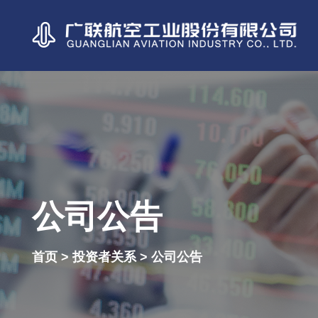
公司公告
首页 > 投资者关系 > 公司公告