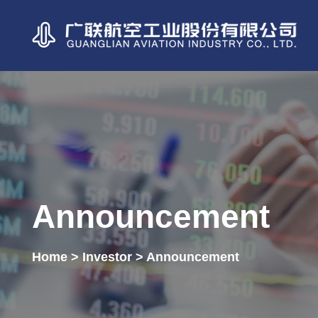
Announcement
Home > Investor > Announcement