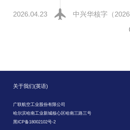
2026.04.23
中兴华核字（202
关于我们(英语)
广联航空工业股份有限公司
哈尔滨哈南工业新城核心区哈南三路三号
黑ICP备18002102号-2