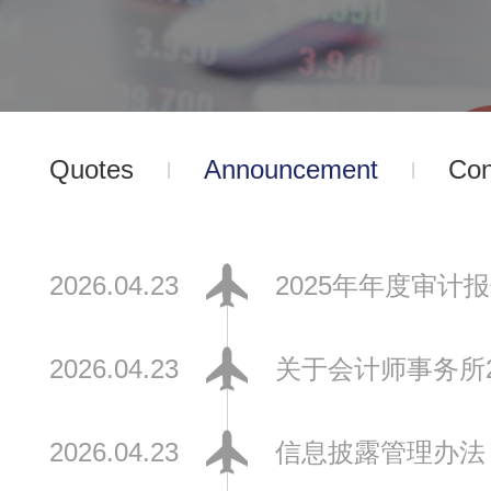
Quotes
Announcement
Con
2026.04.23
2025年年度审计
2026.04.23
关于会计师事务所
2026.04.23
信息披露管理办法