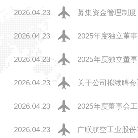
2026.04.23
募集资金管理制度
2026.04.23
2025年度独立董
2026.04.23
2025年度独立董
2026.04.23
关于公司拟续聘会
2026.04.23
2025年度董事会
2026.04.23
广联航空工业股份