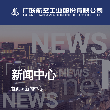
新闻中心
首页 > 新闻中心